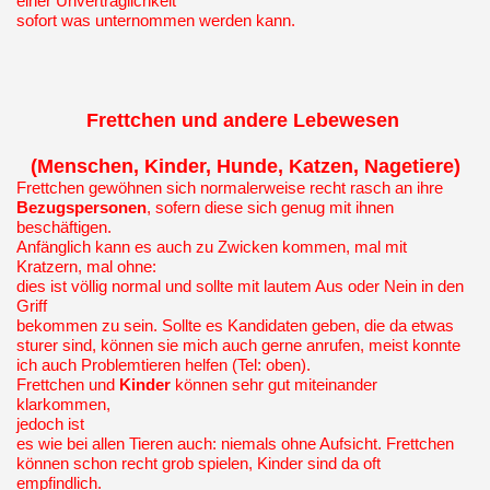
einer Unverträglichkeit
sofort was unternommen werden kann.
Frettchen und andere Lebewesen
(Menschen, Kinder, Hunde, Katzen, Nagetiere)
Frettchen gewöhnen sich normalerweise recht rasch an ihre
Bezugspersonen
, sofern diese sich genug mit ihnen
beschäftigen.
Anfänglich kann es auch zu Zwicken kommen, mal mit
Kratzern, mal ohne:
dies ist völlig normal und sollte mit lautem Aus oder Nein in den
Griff
bekommen zu sein. Sollte es Kandidaten geben, die da etwas
sturer sind, können sie mich auch gerne anrufen, meist konnte
ich auch Problemtieren helfen (Tel: oben).
Frettchen und
Kinder
können sehr gut miteinander
klarkommen,
jedoch ist
es wie bei allen Tieren auch: niemals ohne Aufsicht. Frettchen
können schon recht grob spielen, Kinder sind da oft
empfindlich.