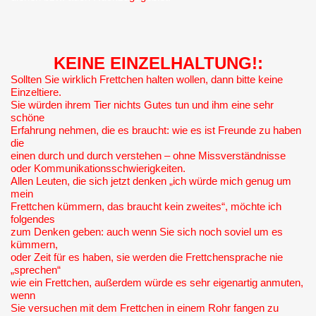
KEINE EINZELHALTUNG!:
Sollten Sie wirklich Frettchen halten wollen, dann bitte keine
Einzeltiere.
Sie würden ihrem Tier nichts Gutes tun und ihm eine sehr
schöne
Erfahrung nehmen, die es braucht: wie es ist Freunde zu haben
die
einen durch und durch verstehen – ohne Missverständnisse
oder Kommunikationsschwierigkeiten.
Allen Leuten, die sich jetzt denken „ich würde mich genug um
mein
Frettchen kümmern, das braucht kein zweites“, möchte ich
folgendes
zum Denken geben: auch wenn Sie sich noch soviel um es
kümmern,
oder Zeit für es haben, sie werden die Frettchensprache nie
„sprechen“
wie ein Frettchen, außerdem würde es sehr eigenartig anmuten,
wenn
Sie versuchen mit dem Frettchen in einem Rohr fangen zu