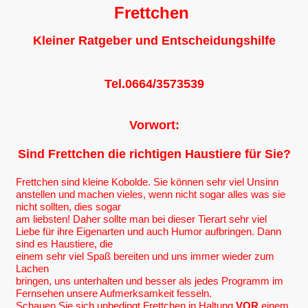
Frettchen
Kleiner Ratgeber und Entscheidungshilfe
Tel.0664/3573539
Vorwort:
Sind Frettchen die richtigen Haustiere für Sie?
Frettchen sind kleine Kobolde. Sie können sehr viel Unsinn
anstellen und machen vieles, wenn nicht sogar alles was sie
nicht sollten,
dies sogar
am liebsten! Daher sollte man bei dieser Tierart sehr viel
Liebe für ihre Eigenarten und auch Humor aufbringen. Dann
sind es Haustiere, die
einem sehr viel Spaß bereiten und uns immer wieder zum
Lachen
bringen, uns unterhalten und besser als jedes Programm im
Fernsehen unsere Aufmerksamkeit fesseln.
Schauen Sie sich unbedingt Frettchen in Haltung
VOR
einem