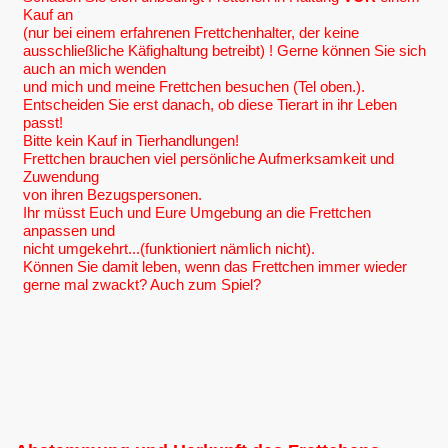
Kauf an
(nur bei einem erfahrenen Frettchenhalter, der keine
ausschließliche Käfighaltung betreibt) ! Gerne können Sie sich
auch an mich wenden
und mich und meine Frettchen besuchen (Tel oben.).
Entscheiden Sie erst danach, ob diese Tierart in ihr Leben
passt!
Bitte kein Kauf in Tierhandlungen!
Frettchen brauchen viel persönliche Aufmerksamkeit und
Zuwendung
von ihren Bezugspersonen.
Ihr müsst Euch und Eure Umgebung an die Frettchen
anpassen und
nicht umgekehrt...(funktioniert nämlich nicht).
Können Sie damit leben, wenn das Frettchen immer wieder
gerne mal zwackt? Auch zum Spiel?