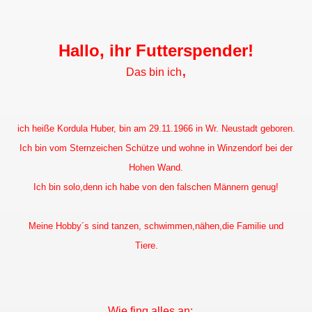
Hallo, ihr Futterspender!
,
Das bin ich
ich heiße Kordula Huber, bin am 29.11.1966 in Wr. Neustadt geboren.
Ich bin vom Sternzeichen Schütze und wohne in Winzendorf bei der
Hohen Wand.
Ich bin solo,denn ich habe von den falschen Männern genug!
Meine Hobby´s sind tanzen, schwimmen,
nähen,die Familie und
Tiere.
Wie fing alles an: