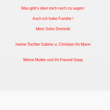
Was gibt’s über mich noch zu sagen:
Auch ich habe Familie !
Mein Sohn Dominik
meine Tochter Sabine u. Christian ihr Mann
Meine Mutter und ihr Freund Sepp