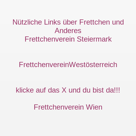
Nützliche Links über Frettchen und
Anderes
Frettchenverein Steiermark
FrettchenvereinWestösterreich
klicke auf das X und du bist da!!!
Frettchenverein Wien