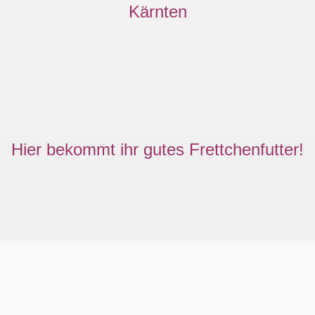
Kärnten
Hier bekommt ihr gutes Frettchenfutter!