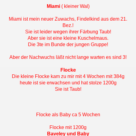
Miami
( kleiner Wal)
Miami ist mein neuer Zuwachs, Findelkind aus dem 21.
Bez.!
Sie ist leider wegen ihrer Färbung Taub!
Aber sie ist eine kleine Kuschelmaus.
Die 3te im Bunde der jungen Gruppe!
Aber der Nachwuchs läßt nicht lange warten es sind 3!
Flocke
Die kleine Flocke kam zu mir mit 4 Wochen mit 384g
heute ist sie erwachsen und hat stolze 1200g
Sie ist Taub!
Flocke als Baby ca 5 Wochen
Flocke mit 1200g
Baveley und Baby