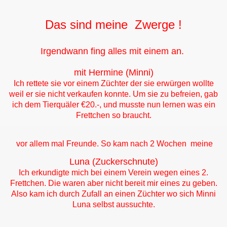
Das sind meine Zwerge !
Irgendwann fing alles mit einem an.
mit Hermine (Minni)
Ich rettete sie vor einem Züchter der sie erwürgen wollte
weil
er
sie nicht verkaufen konnte. Um sie zu befreien, gab
ich dem Tierquäler €20.-, und musste nun lernen was ein
Frettchen so braucht.
vor allem mal Freunde. So kam nach 2 Wochen meine
Luna (Zuckerschnute)
Ich erkundigte mich bei einem Verein wegen eines 2.
Frettchen. Die waren aber nicht bereit mir eines zu geben.
Also kam ich durch Zufall an einen Züchter wo sich Minni
Luna selbst aussuchte.