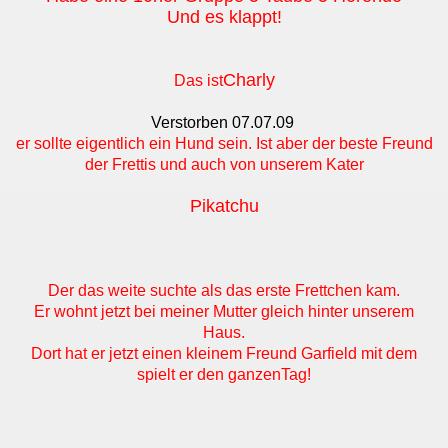
Und es klappt!
Charly
Das ist
Verstorben 07.07.09
er sollte eigentlich ein Hund sein. Ist aber der beste Freund
der Frettis und auch von unserem Kater
Pikatchu
Der das weite suchte als das erste Frettchen kam.
Er wohnt jetzt bei meiner Mutter gleich hinter unserem
Haus.
Dort hat er jetzt einen kleinem Freund Garfield mit dem
spielt er den ganzenTag!