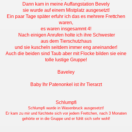
Dann kam in meine Auffangstation Bevely
sie wurde auf einem Mistplatz ausgesetzt!
Ein paar Tage später erfuhr ich das es mehrere Frettchen
waren,
es waren insgesammt 4!
Nach einigen Anrufen holte ich ihre Schwester
aus dem Tierschutzhaus
und sie kuscheln seitdem immer eng aneinander!
Auch die beiden sind Taub aber mit Flocke bilden sie eine
tolle lustige Gruppe!
Baveley
Baby Ihr Patenonkel ist ihr Tierarzt
Schlumpfi
Schlumpfi wurde in Wasenbruck ausgesetzt!
Er kam zu mir und fürchtete sich vor jedem Frettchen, nach 3 Monaten
gehörte er in die Gruppe und er fühlt sich sehr wohl!