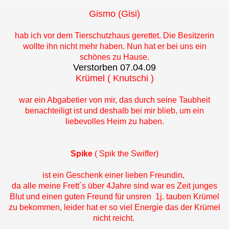
Gismo (Gisi)
hab ich vor dem Tierschutzhaus gerettet. Die Besitzerin
wollte ihn nicht mehr haben. Nun hat er bei uns ein
schönes zu Hause.
Verstorben 07.04.09
Krümel ( Knutschi )
war ein Abgabetier von mir, das durch seine Taubheit
benachteiligt ist und deshalb bei mir blieb, um ein
liebevolles Heim zu haben.
Spike
( Spik the Swiffer)
ist ein Geschenk einer lieben Freundin,
da alle meine Frett´s über 4Jahre sind war es Zeit junges
Blut und einen guten Freund für unsren 1j. tauben Krümel
zu bekommen, leider hat er so viel Energie das der Krümel
nicht reicht.