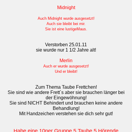
Midnight
Auch Midnight wurde ausgesetzt!
Auch sie bleibt bei mir.
Sie ist eine lustigeMaus.
Verstorben 25.01.11
sie wurde nur 1 1/2 Jahre alt!
Merlin
Auch er wurde ausgesetzt!
Und er bleibt!
Zum Thema Taube Frettchen!
Sie sind wie andere Frett´s aber sie brauchen länger bei
der Eingewöhnung!
Sie sind NICHT Behindert und brauchen keine andere
Behandlung!
Mit Handzeichen verstehen sie dich sehr gut!
Habe eine 10ner Gruppe 5 Taube 5 Hörende