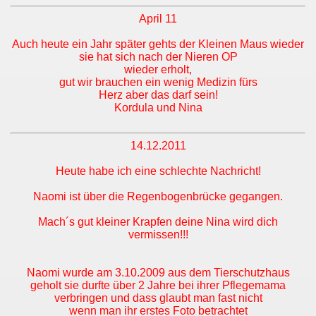
April 11
Auch heute ein Jahr später gehts der Kleinen Maus wieder
sie hat sich nach der Nieren OP
wieder erholt,
gut wir brauchen ein wenig Medizin fürs
Herz aber das darf sein!
Kordula und Nina
14.12.2011
Heute habe ich eine schlechte Nachricht!
Naomi ist über die Regenbogenbrücke gegangen.
Mach´s gut kleiner Krapfen deine Nina wird dich
vermissen!!!
Naomi wurde am 3.10.2009 aus dem Tierschutzhaus
geholt sie durfte über 2 Jahre bei ihrer Pflegemama
verbringen und dass glaubt man fast nicht
wenn man ihr erstes Foto betrachtet