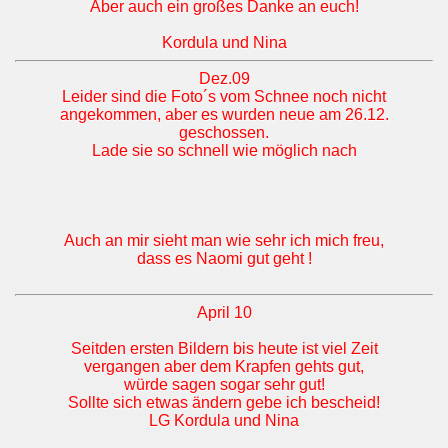
Aber auch ein großes Danke an euch!
Kordula und Nina
Dez.09
Leider sind die Foto´s vom Schnee noch nicht
angekommen, aber es wurden neue am 26.12.
geschossen.
Lade sie so schnell wie möglich nach
Auch an mir sieht man wie sehr ich mich freu,
dass es Naomi gut geht !
April 10
Seitden ersten Bildern bis heute ist viel Zeit
vergangen aber dem Krapfen gehts gut,
würde sagen sogar sehr gut!
Sollte sich etwas ändern gebe ich bescheid!
LG Kordula und Nina