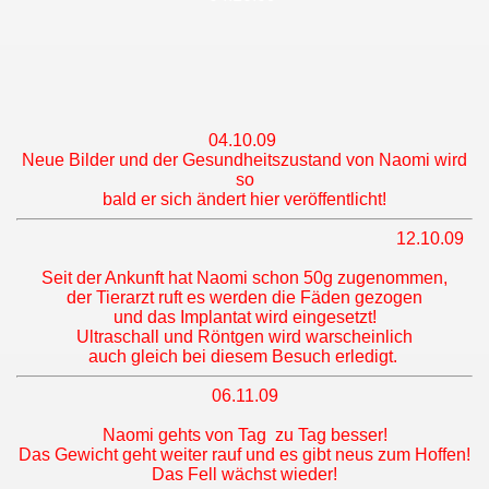
04.10.09
Neue Bilder und der Gesundheitszustand von Naomi wird
so
bald er sich ändert hier veröffentlicht!
12.10.09
Seit der Ankunft hat Naomi schon 50g zugenommen,
der Tierarzt ruft es werden die Fäden gezogen
und das Implantat wird eingesetzt!
Ultraschall und Röntgen wird warscheinlich
auch gleich bei diesem Besuch erledigt.
06.11.09
Naomi gehts von Tag zu Tag besser!
Das Gewicht geht weiter rauf und es gibt neus zum Hoffen!
Das Fell wächst wieder!