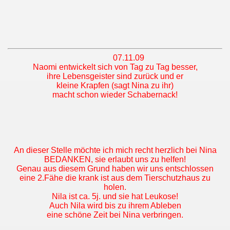
07.11.09
Naomi entwickelt sich von Tag zu Tag besser,
ihre Lebensgeister sind zurück und er
kleine Krapfen (sagt Nina zu ihr)
macht schon wieder Schabernack!
An dieser Stelle möchte ich mich recht herzlich bei Nina
BEDANKEN, sie erlaubt uns zu helfen!
Genau aus diesem Grund haben wir uns entschlossen
eine 2.Fähe die krank ist aus dem Tierschutzhaus zu
holen.
Nila ist ca. 5j. und sie hat Leukose!
Auch Nila wird bis zu ihrem Ableben
eine schöne Zeit bei Nina verbringen.