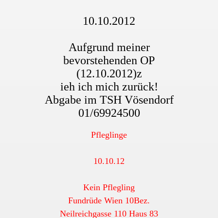
10.10.2012
Aufgrund meiner
bevorstehenden OP
(12.10.2012)z
ieh ich mich zurück!
Abgabe im TSH Vösendorf
01/69924500
Pfleglinge
10.10.12
Kein Pflegling
Fundrüde Wien 10Bez.
Neilreichgasse 110 Haus 83