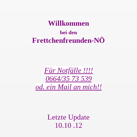
Willkommen
bei den
Frettchenfreunden-NÖ
Für Notfälle !!!!
0664/35 73 539
od. ein Mail an mich!!
Letzte Update
10.10 .12